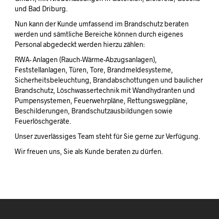
und Bad Driburg.
Nun kann der Kunde umfassend im Brandschutz beraten
werden und sämtliche Bereiche können durch eigenes
Personal abgedeckt werden hierzu zählen:
RWA- Anlagen (Rauch-Wärme-Abzugsanlagen),
Feststellanlagen, Türen, Tore, Brandmeldesysteme,
Sicherheitsbeleuchtung, Brandabschottungen und baulicher
Brandschutz, Löschwassertechnik mit Wandhydranten und
Pumpensystemen, Feuerwehrpläne, Rettungswegpläne,
Beschilderungen, Brandschutzausbildungen sowie
Feuerlöschgeräte.
Unser zuverlässiges Team steht für Sie gerne zur Verfügung.
Wir freuen uns, Sie als Kunde beraten zu dürfen.