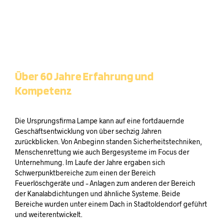
Über 60 Jahre Erfahrung und
Kompetenz
Die Ursprungsfirma Lampe kann auf eine fortdauernde
Geschäftsentwicklung von über sechzig Jahren
zurückblicken. Von Anbeginn standen Sicherheitstechniken,
Menschenrettung wie auch Bergesysteme im Focus der
Unternehmung. Im Laufe der Jahre ergaben sich
Schwerpunktbereiche zum einen der Bereich
Feuerlöschgeräte und – Anlagen zum anderen der Bereich
der Kanalabdichtungen und ähnliche Systeme. Beide
Bereiche wurden unter einem Dach in Stadtoldendorf geführt
und weiterentwickelt.